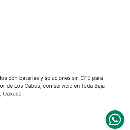
idos con baterías y soluciones sin CFE para 
dor de Los Cabos, con servicio en toda Baja 
o, Oaxaca.