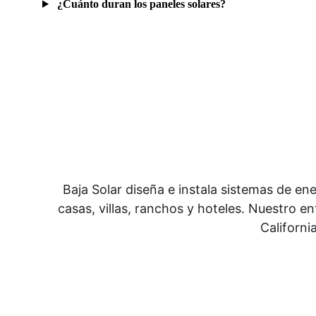
Baja Solar diseña e instala sistemas de ene
casas, villas, ranchos y hoteles. Nuestro e
Californ